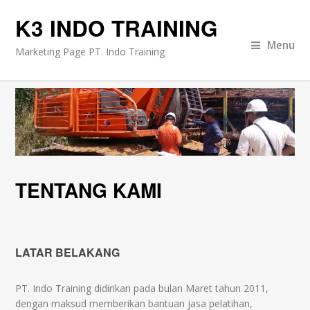
K3 INDO TRAINING
Menu
Marketing Page PT. Indo Training
TENTANG KAMI
LATAR BELAKANG
PT. Indo Training didirikan pada bulan Maret tahun 2011,
dengan maksud memberikan bantuan jasa pelatihan,