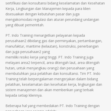
sertifikasi dan konsultansi bidang keselamatan dan Kesehatan
Kerja, Lingkungan dan Manajemen kepada para klien
disesuaikan dengan kebutuhan pasar dan juga
mengakomodasi regulasi dan aturan perundang undangan
yang dibuat pemerintah.
PT. Indo Training menargetkan pelayanan kepada
perusahaan2 dibidang gas dan perminyakan, pertambangan,
manufaktur, maritime (kelautan), konstruksi, penerbangan
dan juga perusahaan2 yang
memiliki resiko kerja yang tinggi. PT. Indo Training juga
melayani area2 terpencil, area ditengah laut, area ditengah
hutan, untuk menjangkau orang2 dan perusahaan yang
membutuhkan jasa pelatihan dan konsultansi. Tim PT. Indo
Training telah berpengalaman mengerjakan dalam bidang
pelatihan, keselamatan dan kesehatan kerja, lingkungan dan
sistem manajemen dan akan memberikan yang terbaik
kepada setiap kliennya.
Beberapa hal yang membedakan PT. Indo Training dengan