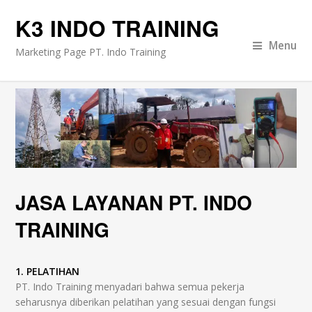
K3 INDO TRAINING
Menu
Marketing Page PT. Indo Training
JASA LAYANAN PT. INDO
TRAINING
1. PELATIHAN
PT. Indo Training menyadari bahwa semua pekerja
seharusnya diberikan pelatihan yang sesuai dengan fungsi